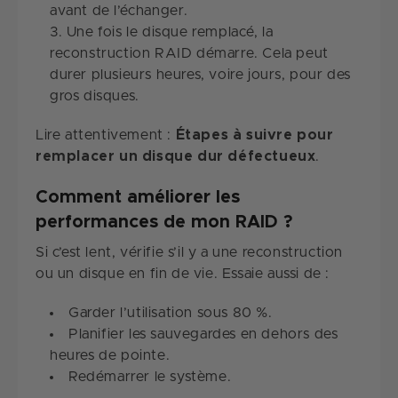
avant de l’échanger.
Une fois le disque remplacé, la
reconstruction RAID démarre. Cela peut
durer plusieurs heures, voire jours, pour des
gros disques.
Lire attentivement :
Étapes à suivre pour
remplacer un disque dur défectueux
.
Comment améliorer les
performances de mon RAID ?
Si c’est lent, vérifie s’il y a une reconstruction
ou un disque en fin de vie. Essaie aussi de :
Garder l’utilisation sous 80 %.
Planifier les sauvegardes en dehors des
heures de pointe.
Redémarrer le système.