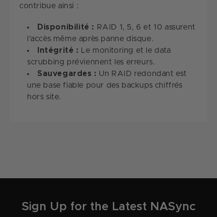
contribue ainsi :
Disponibilité :
RAID 1, 5, 6 et 10 assurent
l’accès même après panne disque.
Intégrité :
Le monitoring et le data
scrubbing préviennent les erreurs.
Sauvegardes :
Un RAID redondant est
une base fiable pour des backups chiffrés
hors site.
Sign Up for the Latest NASync