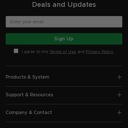
Deals and Updates
Sign Up
I agree to the
Terms of Use
and
Privacy Policy
.
Products & System
Support & Resources
Company & Contact