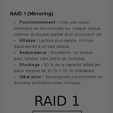
RAID 1 (Mirroring)
Fonctionnement :
Crée une copie
identique de tes données sur chaque disque,
comme un double parfait d’un document clé.
Vitesse :
Lecture plus rapide, écriture
équivalente à un seul disque.
Redondance :
Excellente. Un disque
peut tomber sans perte de données.
Stockage :
50 % de la capacité totale (ex.
deux disques de 10 To = 10 To utilisables).
Idéal pour :
Sauvegardes personnelles ou
données professionnelles critiques.