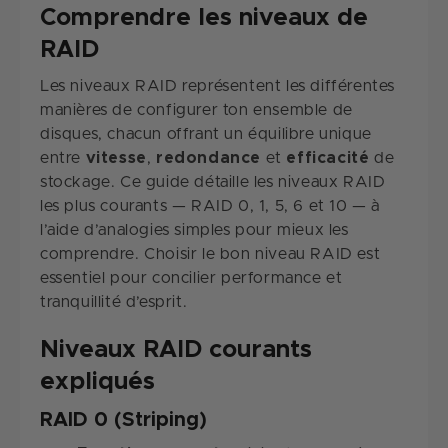
Comprendre les niveaux de
RAID
Les niveaux RAID représentent les différentes
manières de configurer ton ensemble de
disques, chacun offrant un équilibre unique
entre
vitesse
,
redondance
et
efficacité
de
stockage. Ce guide détaille les niveaux RAID
les plus courants — RAID 0, 1, 5, 6 et 10 — à
l’aide d’analogies simples pour mieux les
comprendre. Choisir le bon niveau RAID est
essentiel pour concilier performance et
tranquillité d’esprit.
Niveaux RAID courants
expliqués
RAID 0 (Striping)