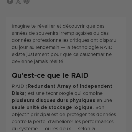
Imagine te réveiller et découvrir que des
années de souvenirs irremplaçables ou des
données professionnelles critiques ont disparu
du jour au lendemain — la technologie RAID
existe justement pour que ce cauchemar ne
devienne jamais réalité.
Qu’est-ce que le RAID
RAID (
Redundant Array of Independent
Disks
) est une technologie qui combine
plusieurs disques durs physiques
en une
seule unité de stockage logique
. Son
objectif principal est de protéger tes données
contre la perte, d’améliorer les performances
du système — ou les deux — selon la