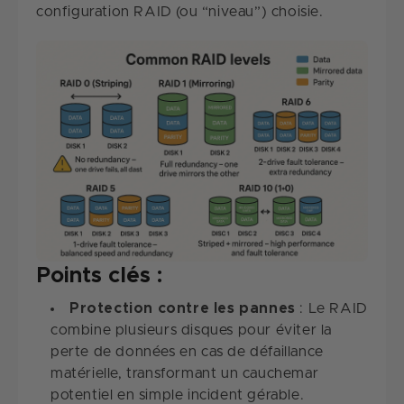
configuration RAID (ou “niveau”) choisie.
Points clés :
Protection contre les pannes
: Le RAID
combine plusieurs disques pour éviter la
perte de données en cas de défaillance
matérielle, transformant un cauchemar
potentiel en simple incident gérable.