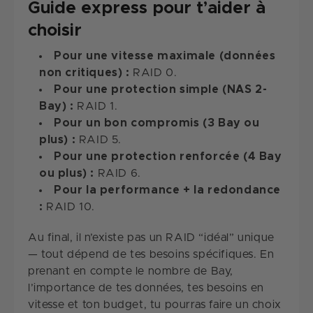
Guide express pour t’aider à
choisir
Pour une vitesse maximale (données
non critiques) :
RAID 0.
Pour une protection simple (NAS 2-
Bay) :
RAID 1.
Pour un bon compromis (3 Bay ou
plus) :
RAID 5.
Pour une protection renforcée (4 Bay
ou plus) :
RAID 6.
Pour la performance + la redondance
:
RAID 10.
Au final, il n’existe pas un RAID “idéal” unique
— tout dépend de tes besoins spécifiques. En
prenant en compte le nombre de Bay,
l’importance de tes données, tes besoins en
vitesse et ton budget, tu pourras faire un choix