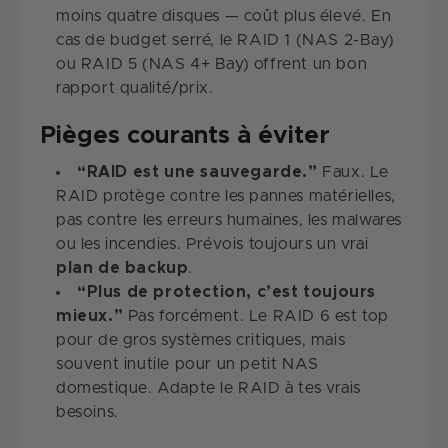
moins quatre disques — coût plus élevé. En
cas de budget serré, le RAID 1 (NAS 2-Bay)
ou RAID 5 (NAS 4+ Bay) offrent un bon
rapport qualité/prix.
Pièges courants à éviter
“RAID est une sauvegarde.”
Faux. Le
RAID protège contre les pannes matérielles,
pas contre les erreurs humaines, les malwares
ou les incendies. Prévois toujours un vrai
plan de backup
.
“Plus de protection, c’est toujours
mieux.”
Pas forcément. Le RAID 6 est top
pour de gros systèmes critiques, mais
souvent inutile pour un petit NAS
domestique. Adapte le RAID à tes vrais
besoins.