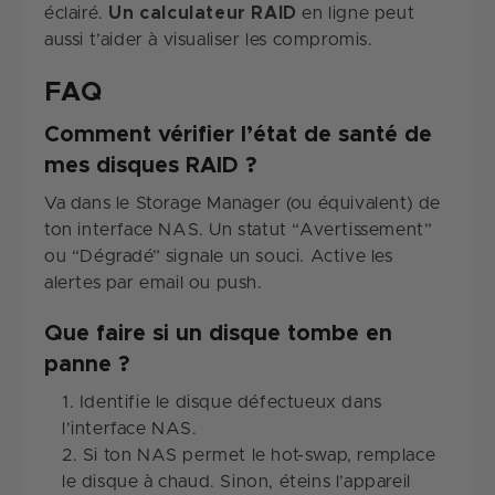
éclairé.
Un calculateur RAID
en ligne peut
aussi t’aider à visualiser les compromis.
FAQ
Comment vérifier l’état de santé de
mes disques RAID ?
Va dans le Storage Manager (ou équivalent) de
ton interface NAS. Un statut “Avertissement”
ou “Dégradé” signale un souci. Active les
alertes par email ou push.
Que faire si un disque tombe en
panne ?
Identifie le disque défectueux dans
l’interface NAS.
Si ton NAS permet le hot-swap, remplace
le disque à chaud. Sinon, éteins l’appareil