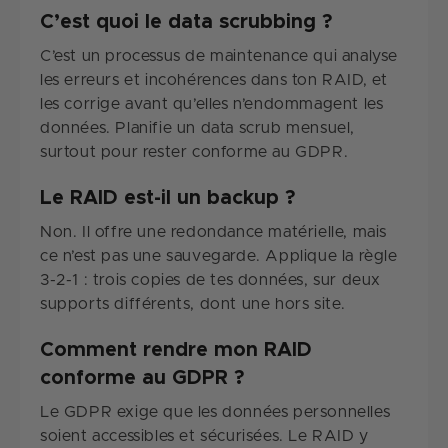
C’est quoi le data scrubbing ?
C’est un processus de maintenance qui analyse
les erreurs et incohérences dans ton RAID, et
les corrige avant qu’elles n’endommagent les
données. Planifie un data scrub mensuel,
surtout pour rester conforme au GDPR.
Le RAID est-il un backup ?
Non. Il offre une redondance matérielle, mais
ce n’est pas une sauvegarde. Applique la règle
3-2-1 : trois copies de tes données, sur deux
supports différents, dont une hors site.
Comment rendre mon RAID
conforme au GDPR ?
Le GDPR exige que les données personnelles
soient accessibles et sécurisées. Le RAID y