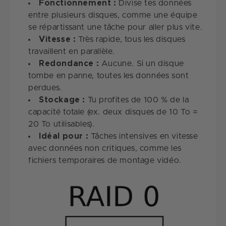
Fonctionnement :
Divise tes données
entre plusieurs disques, comme une équipe
se répartissant une tâche pour aller plus vite.
Vitesse :
Très rapide, tous les disques
travaillent en parallèle.
Redondance :
Aucune. Si un disque
tombe en panne, toutes les données sont
perdues.
Stockage :
Tu profites de 100 % de la
capacité totale (ex. deux disques de 10 To =
20 To utilisables).
Idéal pour :
Tâches intensives en vitesse
avec données non critiques, comme les
fichiers temporaires de montage vidéo.