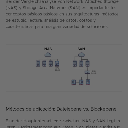
Bei der Vergleichsanalyse von Network Attached Storage
(NAS) y Storage Area Network (SAN) es importante, los
conceptos básicos básicos en sus arquitecturas, métodos
de estudio, lectura, análisis de datos, costos y
características para una gran variedad de soluciones.
Métodos de aplicación: Dateiebene vs. Blockebene
Eine der Hauptunterschiede zwischen NAS y SAN liegt in
ihren Zugriffsmethoden auf Daten. NAS bietet Zugriff auf