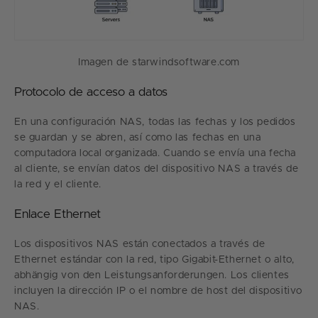
Imagen de starwindsoftware.com
Protocolo de acceso a datos
En una configuración NAS, todas las fechas y los pedidos
se guardan y se abren, así como las fechas en una
computadora local organizada. Cuando se envía una fecha
al cliente, se envían datos del dispositivo NAS a través de
la red y el cliente.
Enlace Ethernet
Los dispositivos NAS están conectados a través de
Ethernet estándar con la red, tipo Gigabit-Ethernet o alto,
abhängig von den Leistungsanforderungen. Los clientes
incluyen la dirección IP o el nombre de host del dispositivo
NAS.