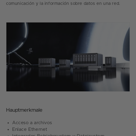
comunicación y la información sobre datos en una red.
Hauptmerkmale
Acceso a archivos
Enlace Ethernet