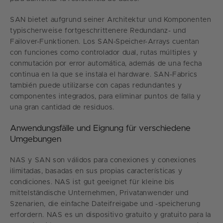
SAN bietet aufgrund seiner Architektur und Komponenten
typischerweise fortgeschrittenere Redundanz- und
Failover-Funktionen. Los SAN-Speicher-Arrays cuentan
con funciones como controlador dual, rutas múltiples y
conmutación por error automática, además de una fecha
continua en la que se instala el hardware. SAN-Fabrics
también puede utilizarse con capas redundantes y
componentes integrados, para eliminar puntos de falla y
una gran cantidad de residuos.
Anwendungsfälle und Eignung für verschiedene
Umgebungen
NAS y SAN son válidos para conexiones y conexiones
ilimitadas, basadas en sus propias características y
condiciones. NAS ist gut geeignet für kleine bis
mittelständische Unternehmen, Privatanwender und
Szenarien, die einfache Dateifreigabe und -speicherung
erfordern. NAS es un dispositivo gratuito y gratuito para la