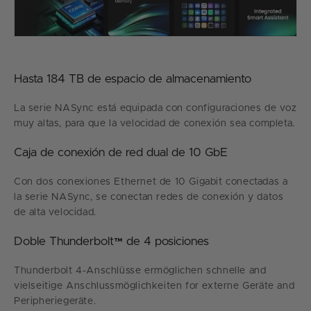
Hasta 184 TB de espacio de almacenamiento
La serie NASync está equipada con configuraciones de voz
muy altas, para que la velocidad de conexión sea completa.
Caja de conexión de red dual de 10 GbE
Con dos conexiones Ethernet de 10 Gigabit conectadas a
la serie NASync, se conectan redes de conexión y datos
de alta velocidad.
Doble Thunderbolt™ de 4 posiciones
Thunderbolt 4-Anschlüsse ermöglichen schnelle and
vielseitige Anschlussmöglichkeiten for externe Geräte and
Peripheriegeräte.