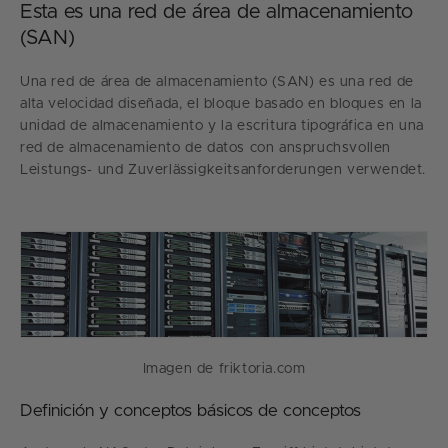
Esta es una red de área de almacenamiento
(SAN)
Una red de área de almacenamiento (SAN) es una red de
alta velocidad diseñada, el bloque basado en bloques en la
unidad de almacenamiento y la escritura tipográfica en una
red de almacenamiento de datos con anspruchsvollen
Leistungs- und Zuverlässigkeitsanforderungen verwendet.
Imagen de friktoria.com
Definición y conceptos básicos de conceptos