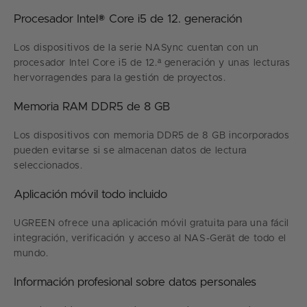
Procesador Intel® Core i5 de 12. generación
Los dispositivos de la serie NASync cuentan con un
procesador Intel Core i5 de 12.ª generación y unas lecturas
hervorragendes para la gestión de proyectos.
Memoria RAM DDR5 de 8 GB
Los dispositivos con memoria DDR5 de 8 GB incorporados
pueden evitarse si se almacenan datos de lectura
seleccionados.
Aplicación móvil todo incluido
UGREEN ofrece una aplicación móvil gratuita para una fácil
integración, verificación y acceso al NAS-Gerät de todo el
mundo.
Información profesional sobre datos personales