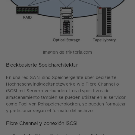
Imagen de friktoria.com
Blockbasierte Speicharchitektur
En una red SAN, sind Speichergeräte über dedizierte
Hochgeschwindigkeitsnetzwerke wie Fibre Channel o
iSCSI mit Servern verbunden. Los dispositivos de
almacenamiento también se pueden utilizar en el servidor
como Pool von Rohspeicherblöcken, se pueden formatear
y particionar según el formato del archivo.
Fibre Channel y conexión iSCSI