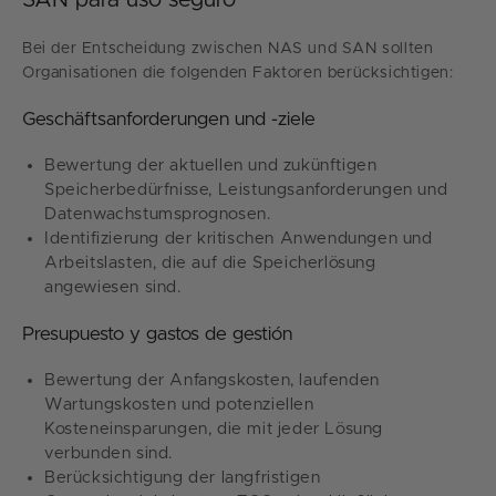
Bei der Entscheidung zwischen NAS und SAN sollten
Organisationen die folgenden Faktoren berücksichtigen:
Geschäftsanforderungen und -ziele
Bewertung der aktuellen und zukünftigen
Speicherbedürfnisse, Leistungsanforderungen und
Datenwachstumsprognosen.
Identifizierung der kritischen Anwendungen und
Arbeitslasten, die auf die Speicherlösung
angewiesen sind.
Presupuesto y gastos de gestión
Bewertung der Anfangskosten, laufenden
Wartungskosten und potenziellen
Kosteneinsparungen, die mit jeder Lösung
verbunden sind.
Berücksichtigung der langfristigen