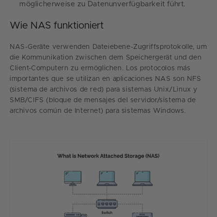
möglicherweise zu Datenunverfügbarkeit führt.
Wie NAS funktioniert
NAS-Geräte verwenden Dateiebene-Zugriffsprotokolle, um
die Kommunikation zwischen dem Speichergerät und den
Client-Computern zu ermöglichen. Los protocolos más
importantes que se utilizan en aplicaciones NAS son NFS
(sistema de archivos de red) para sistemas Unix/Linux y
SMB/CIFS (bloque de mensajes del servidor/sistema de
archivos común de Internet) para sistemas Windows.