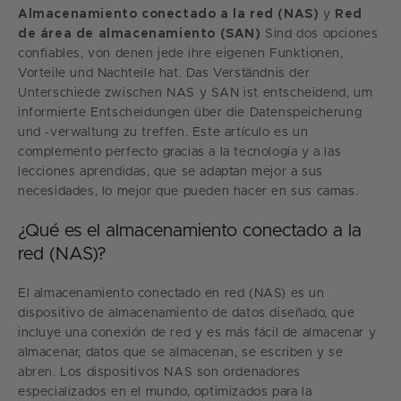
Almacenamiento conectado a la red (NAS)
y
Red
de área de almacenamiento (SAN)
Sind dos opciones
confiables, von denen jede ihre eigenen Funktionen,
Vorteile und Nachteile hat. Das Verständnis der
Unterschiede zwischen NAS y SAN ist entscheidend, um
informierte Entscheidungen über die Datenspeicherung
und -verwaltung zu treffen. Este artículo es un
complemento perfecto gracias a la tecnología y a las
lecciones aprendidas, que se adaptan mejor a sus
necesidades, lo mejor que pueden hacer en sus camas.
¿Qué es el almacenamiento conectado a la
red (NAS)?
El almacenamiento conectado en red (NAS) es un
dispositivo de almacenamiento de datos diseñado, que
incluye una conexión de red y es más fácil de almacenar y
almacenar, datos que se almacenan, se escriben y se
abren. Los dispositivos NAS son ordenadores
especializados en el mundo, optimizados para la