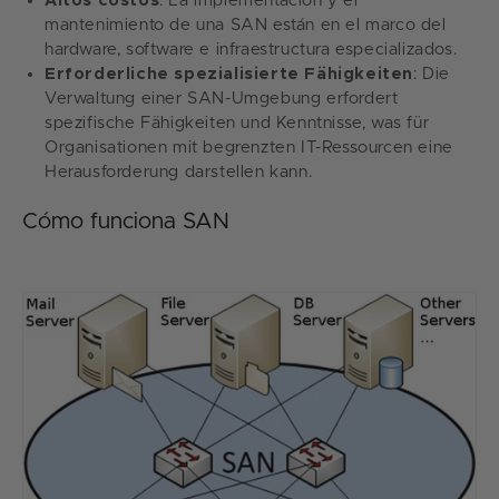
Altos costos
: La implementación y el
mantenimiento de una SAN están en el marco del
hardware, software e infraestructura especializados.
Erforderliche spezialisierte Fähigkeiten
: Die
Verwaltung einer SAN-Umgebung erfordert
spezifische Fähigkeiten und Kenntnisse, was für
Organisationen mit begrenzten IT-Ressourcen eine
Herausforderung darstellen kann.
Cómo funciona SAN