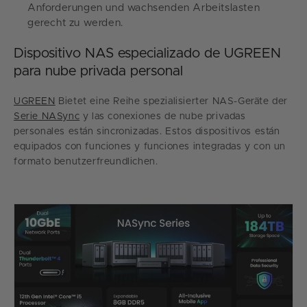
Anforderungen und wachsenden Arbeitslasten
gerecht zu werden.
Dispositivo NAS especializado de UGREEN
para nube privada personal
UGREEN
Bietet eine Reihe spezialisierter NAS-Geräte der
Serie NASync
y las conexiones de nube privadas
personales están sincronizadas. Estos dispositivos están
equipados con funciones y funciones integradas y con un
formato benutzerfreundlichen.