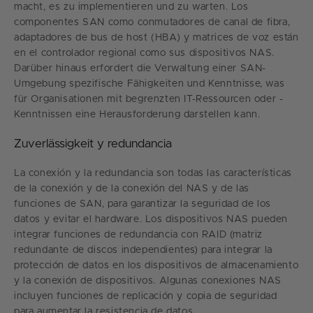
macht, es zu implementieren und zu warten. Los
componentes SAN como conmutadores de canal de fibra,
adaptadores de bus de host (HBA) y matrices de voz están
en el controlador regional como sus dispositivos NAS.
Darüber hinaus erfordert die Verwaltung einer SAN-
Umgebung spezifische Fähigkeiten und Kenntnisse, was
für Organisationen mit begrenzten IT-Ressourcen oder -
Kenntnissen eine Herausforderung darstellen kann.
Zuverlässigkeit y redundancia
La conexión y la redundancia son todas las características
de la conexión y de la conexión del NAS y de las
funciones de SAN, para garantizar la seguridad de los
datos y evitar el hardware. Los dispositivos NAS pueden
integrar funciones de redundancia con RAID (matriz
redundante de discos independientes) para integrar la
protección de datos en los dispositivos de almacenamiento
y la conexión de dispositivos. Algunas conexiones NAS
incluyen funciones de replicación y copia de seguridad
para aumentar la resistencia de datos.